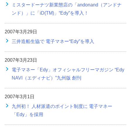
ミスタードーナツ新業態店の「andonand（アンドナ
ンド）」に「iD(TM)」“Edy”を導入！
2007年3月29日
三井造船生協で 電子マネー“Edy”を導入
2007年3月23日
電子マネー「Edy」オフィシャルフリーマガジン “Edy
NAVI（エディナビ）”九州版 創刊
2007年3月1日
九州初！ 人材派遣のポイント制度に 電子マネー
「Edy」を採用