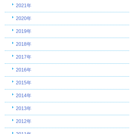
2021年
2020年
2019年
2018年
2017年
2016年
2015年
2014年
2013年
2012年