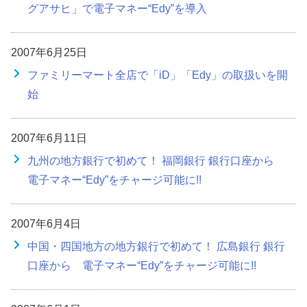
グアサヒ」で電子マネー“Edy”を導入
2007年6月25日
ファミリーマート全店で「iD」「Edy」の取扱いを開
始
2007年6月11日
九州の地方銀行で初めて！ 福岡銀行 銀行口座から
電子マネー“Edy”をチャージ可能に!!
2007年6月4日
中国・四国地方の地方銀行で初めて！ 広島銀行 銀行
口座から 電子マネー“Edy”をチャージ可能に!!