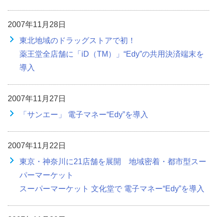
2007年11月28日
東北地域のドラッグストアで初！
薬王堂全店舗に「iD（TM）」“Edy”の共用決済端末を
導入
2007年11月27日
「サンエー」 電子マネー“Edy”を導入
2007年11月22日
東京・神奈川に21店舗を展開 地域密着・都市型スー
パーマーケット
スーパーマーケット 文化堂で 電子マネー“Edy”を導入