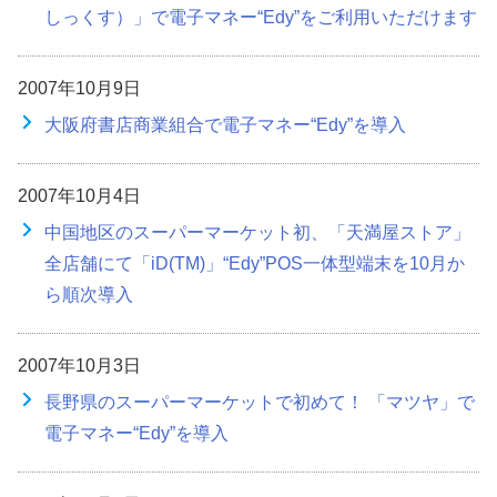
しっくす）」で電子マネー“Edy”をご利用いただけます
2007年10月9日
大阪府書店商業組合で電子マネー“Edy”を導入
2007年10月4日
中国地区のスーパーマーケット初、「天満屋ストア」
全店舗にて「iD(TM)」“Edy”POS一体型端末を10月か
ら順次導入
2007年10月3日
長野県のスーパーマーケットで初めて！ 「マツヤ」で
電子マネー“Edy”を導入