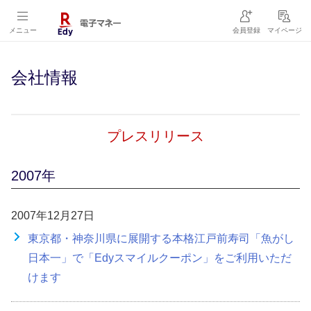
メニュー
会員登録
マイページ
会社情報
プレスリリース
2007年
2007年12月27日
東京都・神奈川県に展開する本格江戸前寿司「魚がし
日本一」で「Edyスマイルクーポン」をご利用いただ
けます