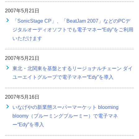
2007年5月21日
「SonicStage CP」、「BeatJam 2007」などのPCデ
ジタルオーディオソフトでも電子マネー“Edy”をご利用
いただけます
2007年5月21日
東北・北関東を基盤とするリージョナルチェーン ダイ
ユーエイトグループで電子マネー“Edy”を導入
2007年5月16日
いなげやの新業態スーパーマーケット blooming
bloomy（ブルーミングブルーミー）で電子マネ
ー“Edy”を導入