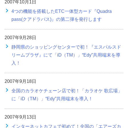
2007年10月1日
4つの機能を搭載したETC一体型カード『Quadra
pass(クアドラパス)』の第二弾を発行します
2007年9月28日
静岡県のショッピングセンターで初！『エスパルスド
リームプラザ』にて「iD（TM）」“Edy”共用端末を導
入！
2007年9月18日
全国のカラオケチェーン店で初！「カラオケ 歌広場」
に「iD（TM）」“Edy”共用端末を導入！
2007年9月13日
インターネットカフェで初めて！全国の「エアーズカ