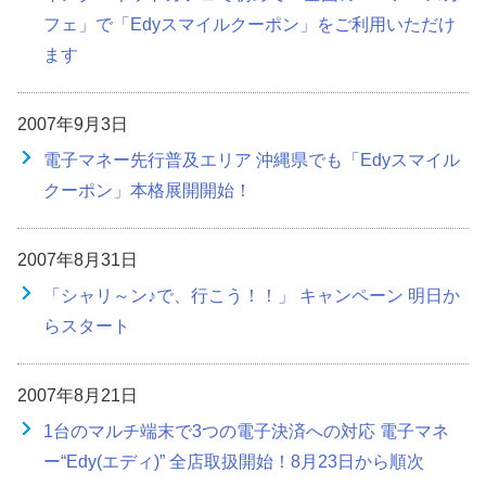
フェ」で「Edyスマイルクーポン」をご利用いただけ
ます
2007年9月3日
電子マネー先行普及エリア 沖縄県でも「Edyスマイル
クーポン」本格展開開始！
2007年8月31日
「シャリ～ン♪で、行こう！！」 キャンペーン 明日か
らスタート
2007年8月21日
1台のマルチ端末で3つの電子決済への対応 電子マネ
ー“Edy(エディ)” 全店取扱開始！8月23日から順次