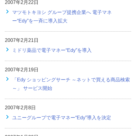
2007年2月22日
マツモトキヨシ グループ提携企業へ 電子マネ
ー“Edy”を一斉に導入拡大
2007年2月21日
ミドリ薬品で電子マネー“Edy”を導入
2007年2月19日
「Edy ショッピングサーチ ～ネットで買える商品検索
～」 サービス開始
2007年2月8日
ユニーグループで電子マネー“Edy”導入を決定