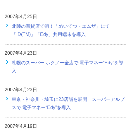
2007年4月25日
北陸の百貨店で初！「めいてつ・エムザ」にて
「iD(TM)」「Edy」共用端末を導入
2007年4月23日
札幌のスーパー ホクノー全店で 電子マネー“Edy”を導
入
2007年4月23日
東京・神奈川・埼玉に23店舗を展開 スーパーアルプ
スで 電子マネー“Edy”を導入
2007年4月19日