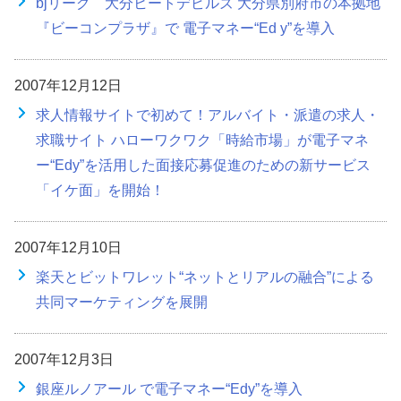
bjリーグ 大分ヒートデビルズ 大分県別府市の本拠地
『ビーコンプラザ』で 電子マネー“Ed y”を導入
2007年12月12日
求人情報サイトで初めて！アルバイト・派遣の求人・
求職サイト ハローワクワク「時給市場」が電子マネ
ー“Edy”を活用した面接応募促進のための新サービス
「イケ面」を開始！
2007年12月10日
楽天とビットワレット“ネットとリアルの融合”による
共同マーケティングを展開
2007年12月3日
銀座ルノアール で電子マネー“Edy”を導入