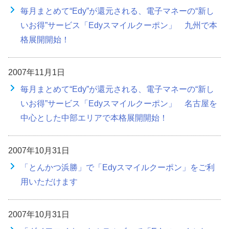
毎月まとめて“Edy”が還元される、電子マネーの“新し
いお得”サービス「Edyスマイルクーポン」 九州で本
格展開開始！
2007年11月1日
毎月まとめて“Edy”が還元される、電子マネーの“新し
いお得”サービス「Edyスマイルクーポン」 名古屋を
中心とした中部エリアで本格展開開始！
2007年10月31日
「とんかつ浜勝」で「Edyスマイルクーポン」をご利
用いただけます
2007年10月31日