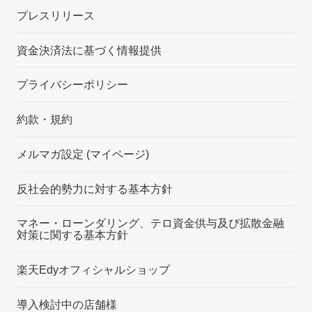
プレスリリース
資金決済法に基づく情報提供
プライバシーポリシー
約款・規約
メルマガ設定 (マイページ)
反社会的勢力に対する基本方針
マネー・ローンダリング、テロ資金供与及び拡散金融
対策に関する基本方針
楽天Edyオフィシャルショップ
導入検討中の店舗様