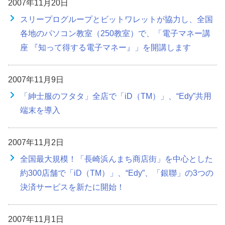
2007年11月20日
スリープログループとビットワレットが協力し、全国
各地のパソコン教室（250教室）で、「電子マネー講
座 『知って得する電子マネー』」を開講します
2007年11月9日
「紳士服のフタタ」全店で「iD（TM）」、“Edy”共用
端末を導入
2007年11月2日
全国最大規模！「長崎浜んまち商店街」を中心とした
約300店舗で「iD（TM）」、“Edy”、「銀聯」の3つの
決済サービスを新たに開始！
2007年11月1日