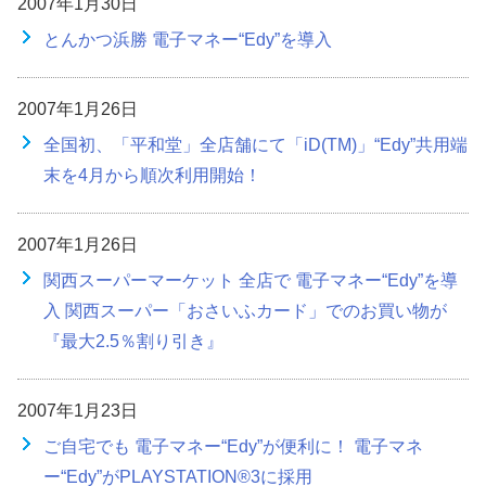
2007年1月30日
とんかつ浜勝 電子マネー“Edy”を導入
2007年1月26日
全国初、「平和堂」全店舗にて「iD(TM)」“Edy”共用端
末を4月から順次利用開始！
2007年1月26日
関西スーパーマーケット 全店で 電子マネー“Edy”を導
入 関西スーパー「おさいふカード」でのお買い物が
『最大2.5％割り引き』
2007年1月23日
ご自宅でも 電子マネー“Edy”が便利に！ 電子マネ
ー“Edy”がPLAYSTATION®3に採用