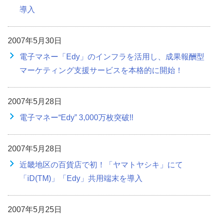
導入
2007年5月30日
電子マネー「Edy」のインフラを活用し、成果報酬型
マーケティング支援サービスを本格的に開始！
2007年5月28日
電子マネー“Edy” 3,000万枚突破!!
2007年5月28日
近畿地区の百貨店で初！「ヤマトヤシキ」にて
「iD(TM)」「Edy」共用端末を導入
2007年5月25日