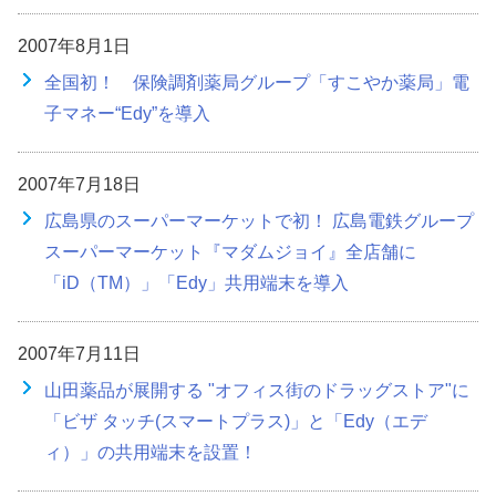
2007年8月1日
全国初！ 保険調剤薬局グループ「すこやか薬局」電
子マネー“Edy”を導入
2007年7月18日
広島県のスーパーマーケットで初！ 広島電鉄グループ
スーパーマーケット『マダムジョイ』全店舗に
「iD（TM）」「Edy」共用端末を導入
2007年7月11日
山田薬品が展開する "オフィス街のドラッグストア"に
「ビザ タッチ(スマートプラス)」と「Edy（エデ
ィ）」の共用端末を設置！