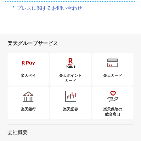
プレスに関するお問い合わせ
楽天グループサービス
楽天ペイ
楽天ポイント
楽天カード
カード
楽天銀行
楽天証券
楽天保険の
総合窓口
会社概要