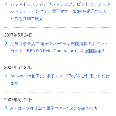
ジャストシステム、リンクシェア、ビットワレット ネ
ットショッピングで、電子マネー“Edy”を還元するサー
ビスを共同で開始
2007年5月24日
紅屋商事全店で 電子マネー“Edy”機能搭載のポイント
カード「BENIYA Point Card Value+」を展開開始！
2007年5月23日
Amazon.co.jp(R)で 電子マネー“Edy”をご利用いただけ
ます
2007年5月22日
A・コープ鹿児島で電子マネー“Edy”を導入拡大