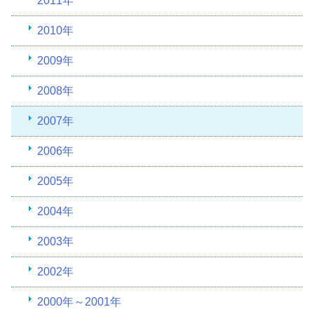
2011年
2010年
2009年
2008年
2007年
2006年
2005年
2004年
2003年
2002年
2000年～2001年