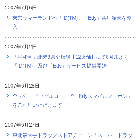
2007年7月6日
東京サマーランドへ「iD(TM)」「Edy」共用端末を導
入！
2007年7月2日
「平和堂」北陸3県全店舗【12店舗】にて8月末より
「iD(TM)」及び「Edy」サービス提供開始！
2007年6月28日
全国の 「ビッグエコー」で「Edyスマイルクーポン」
をご利用いただけます
2007年6月27日
東北最大手ドラッグストアチェーン「スーパードラッ