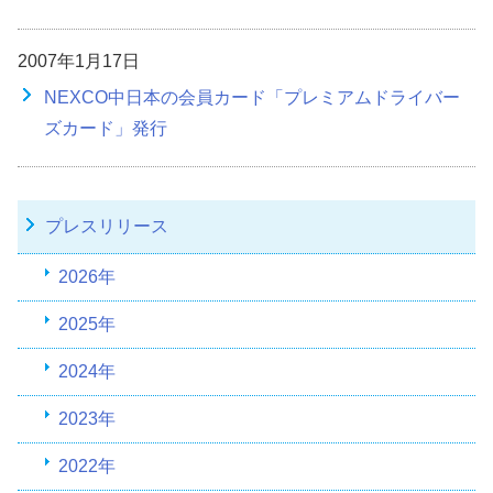
2007年1月17日
NEXCO中日本の会員カード「プレミアムドライバー
ズカード」発行
プレスリリース
2026年
2025年
2024年
2023年
2022年