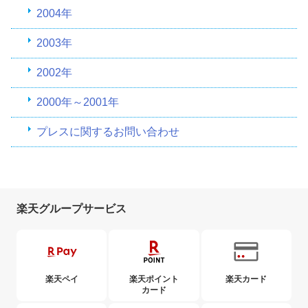
2004年
2003年
2002年
2000年～2001年
プレスに関するお問い合わせ
楽天グループサービス
楽天ペイ
楽天ポイント
楽天カード
カード