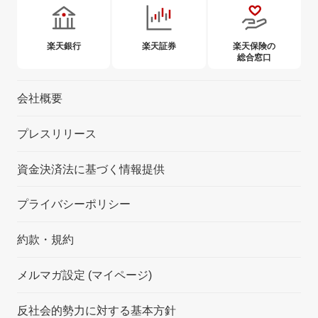
楽天銀行
楽天証券
楽天保険の
総合窓口
会社概要
プレスリリース
資金決済法に基づく情報提供
プライバシーポリシー
約款・規約
メルマガ設定 (マイページ)
反社会的勢力に対する基本方針