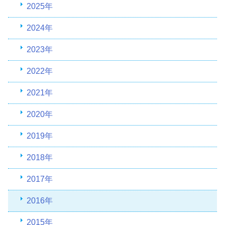
2025年
2024年
2023年
2022年
2021年
2020年
2019年
2018年
2017年
2016年
2015年