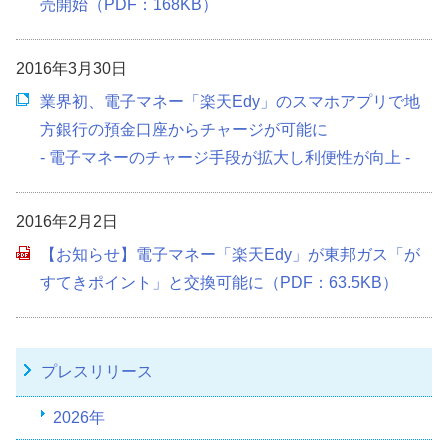
売開始（PDF：168KB）
2016年3月30日
業界初、電子マネー「楽天Edy」のスマホアプリで地
方銀行の預金口座からチャージが可能に
- 電子マネーのチャージ手段が拡大し利便性が向上 -
2016年2月2日
【お知らせ】電子マネー「楽天Edy」が東邦ガス「が
すてきポイント」と交換可能に（PDF：63.5KB）
プレスリリース
2026年