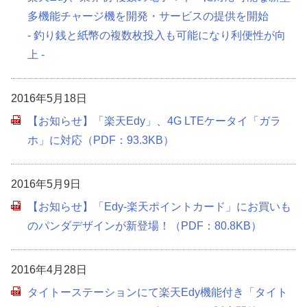
多機能チャージ機を開発・サービスの提供を開始
- 釣り銭と紙幣の複数枚投入も可能になり利便性が向
上 -
2016年5月18日
【お知らせ】「楽天Edy」、4G LTEケータイ「ガラ
ホ」に対応（PDF：93.3KB）
2016年5月9日
【お知らせ】「Edy-楽天ポイントカード」にお買いも
のパンダデザインが新登場！（PDF：80.8KB）
2016年4月28日
タイトーステーションにて楽天Edy機能付き「タイト