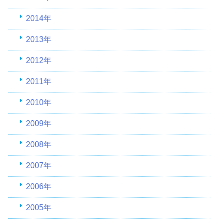
2014年
2013年
2012年
2011年
2010年
2009年
2008年
2007年
2006年
2005年