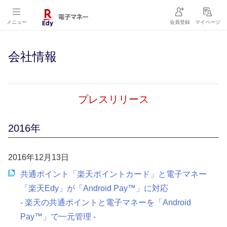
メニュー
会員登録
マイページ
会社情報
プレスリリース
2016年
2016年12月13日
共通ポイント「楽天ポイントカード」と電子マネー
「楽天Edy」が「Android Pay™」に対応
- 楽天の共通ポイントと電子マネーを「Android
Pay™」で一元管理 -