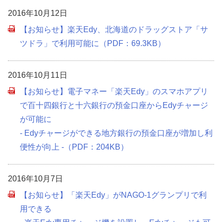
2016年10月12日
【お知らせ】楽天Edy、北海道のドラッグストア「サ
ツドラ」で利用可能に（PDF：69.3KB）
2016年10月11日
【お知らせ】電子マネー「楽天Edy」のスマホアプリ
で百十四銀行と十六銀行の預金口座からEdyチャージ
が可能に
- Edyチャージができる地方銀行の預金口座が増加し利
便性が向上 -（PDF：204KB）
2016年10月7日
【お知らせ】「楽天Edy」がNAGO-1グランプリで利
用できる