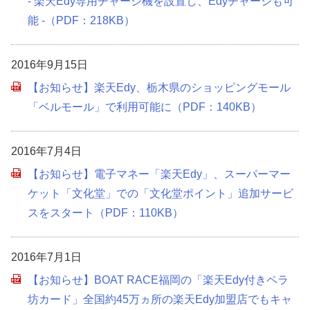
- 楽天Edy専用チャージ機を設置し、Edyチャージも可
能 -（PDF：218KB）
2016年9月15日
【お知らせ】楽天Edy、栃木県のショッピングモール
「ベルモール」で利用可能に（PDF：140KB）
2016年7月4日
【お知らせ】電子マネー「楽天Edy」、スーパーマー
ケット「文化堂」での「文化堂ポイント」追加サービ
スをスタート（PDF：110KB）
2016年7月1日
【お知らせ】BOAT RACE福岡の「楽天Edy付きペラ
坊カード」全国約45万ヵ所の楽天Edy加盟店でもキャ