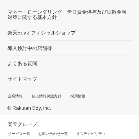
マネー・ローンダリング、テロ資金供与及び拡散金融
対策に関する基本方針
楽天Edyオフィシャルショップ
導入検討中の店舗様
よくある質問
サイトマップ
企業情報
個人情報保護方針
採用情報
© Rakuten Edy, Inc.
楽天グループ
サービス一覧
お問い合わせ一覧
サステナビリティ