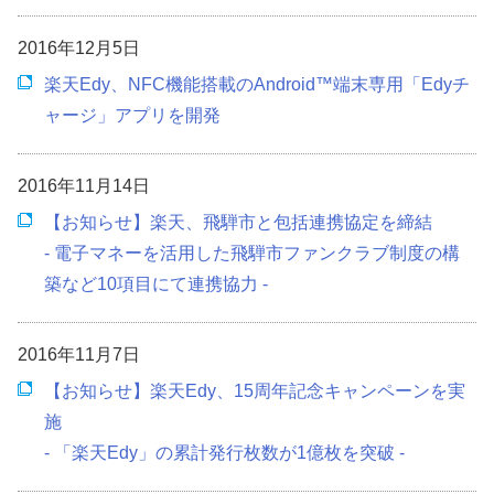
2016年12月5日
楽天Edy、NFC機能搭載のAndroid™端末専用「Edyチ
ャージ」アプリを開発
2016年11月14日
【お知らせ】楽天、飛騨市と包括連携協定を締結
- 電子マネーを活用した飛騨市ファンクラブ制度の構
築など10項目にて連携協力 -
2016年11月7日
【お知らせ】楽天Edy、15周年記念キャンペーンを実
施
- 「楽天Edy」の累計発行枚数が1億枚を突破 -