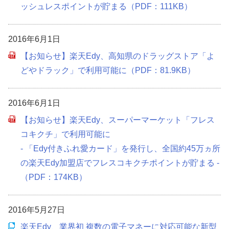
ッシュレスポイントが貯まる（PDF：111KB）
2016年6月1日
【お知らせ】楽天Edy、高知県のドラッグストア「よ
どやドラック」で利用可能に（PDF：81.9KB）
2016年6月1日
【お知らせ】楽天Edy、スーパーマーケット「フレス
コキクチ」で利用可能に
- 「Edy付きふれ愛カード」を発行し、全国約45万ヵ所
の楽天Edy加盟店でフレスコキクチポイントが貯まる -
（PDF：174KB）
2016年5月27日
楽天Edy、業界初 複数の電子マネーに対応可能な新型