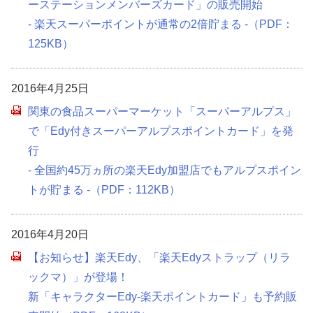
ーステーションメンバーズカード」の販売開始
- 楽天スーパーポイントが通常の2倍貯まる -（PDF：
125KB）
2016年4月25日
関東の食品スーパーマーケット「スーパーアルプス」
で「Edy付きスーパーアルプスポイントカード」を発
行
- 全国約45万ヵ所の楽天Edy加盟店でもアルプスポイン
トが貯まる -（PDF：112KB）
2016年4月20日
【お知らせ】楽天Edy、「楽天Edyストラップ（リラ
ックマ）」が登場！
新「キャラクターEdy-楽天ポイントカード」も予約販