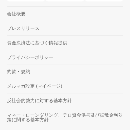
会社概要
プレスリリース
資金決済法に基づく情報提供
プライバシーポリシー
約款・規約
メルマガ設定 (マイページ)
反社会的勢力に対する基本方針
マネー・ローンダリング、テロ資金供与及び拡散金融対
策に関する基本方針