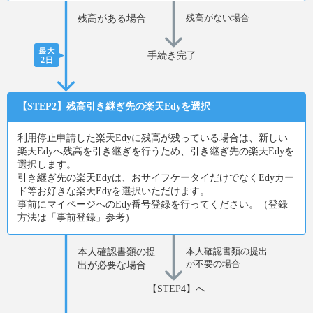
残高がない場合
残高がある場合
手続き完了
【STEP2】残高引き継ぎ先の楽天Edyを選択
利用停止申請した楽天Edyに残高が残っている場合は、新しい
楽天Edyへ残高を引き継ぎを行うため、引き継ぎ先の楽天Edyを
選択します。
引き継ぎ先の楽天Edyは、おサイフケータイだけでなくEdyカー
ド等お好きな楽天Edyを選択いただけます。
事前にマイページへのEdy番号登録を行ってください。（登録
方法は「事前登録」参考）
本人確認書類の提出
本人確認書類の提
が不要の場合
出が必要な場合
【STEP4】へ