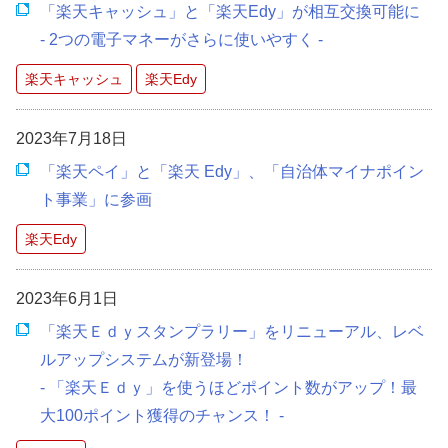
「楽天キャッシュ」と「楽天Edy」が相互交換可能に
- 2つの電子マネーがさらに使いやすく -
楽天キャッシュ
楽天Edy
2023年7月18日
「楽天ペイ」と「楽天 Edy」、「自治体マイナポイン
ト事業」に参画
楽天Edy
2023年6月1日
「楽天Ｅｄｙスタンプラリー」をリニューアル、レベ
ルアップシステムが新登場！
- 「楽天Ｅｄｙ」を使うほどポイント数がアップ！最
大100ポイント獲得のチャンス！ -