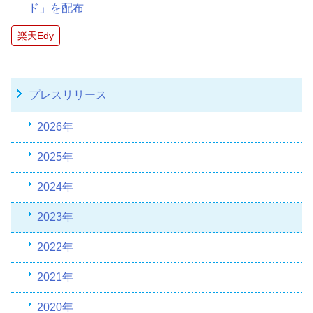
ド」を配布
楽天Edy
プレスリリース
2026年
2025年
2024年
2023年
2022年
2021年
2020年