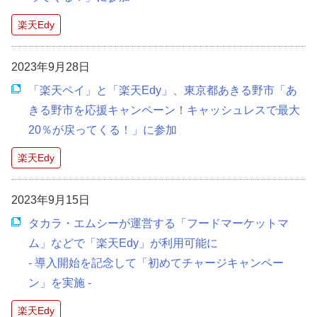
楽天Edy
2023年9月28日
「楽天ペイ」と「楽天Edy」、東京都あきる野市「あ
きる野市を応援キャンペーン！キャッシュレスで最大
20％が戻ってくる！」に参加
楽天Edy
2023年9月15日
タカラ・エムシーが運営する「フードマーケットマ
ム」などで「楽天Edy」が利用可能に
- 導入開始を記念して「初めてチャージキャンペー
ン」を実施 -
楽天Edy