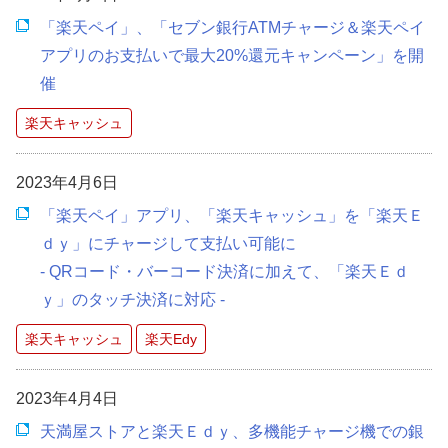
「楽天ペイ」、「セブン銀行ATMチャージ＆楽天ペイ
アプリのお支払いで最大20%還元キャンペーン」を開
催
楽天キャッシュ
2023年4月6日
「楽天ペイ」アプリ、「楽天キャッシュ」を「楽天Ｅ
ｄｙ」にチャージして支払い可能に
- QRコード・バーコード決済に加えて、「楽天Ｅｄ
ｙ」のタッチ決済に対応 -
楽天キャッシュ
楽天Edy
2023年4月4日
天満屋ストアと楽天Ｅｄｙ、多機能チャージ機での銀