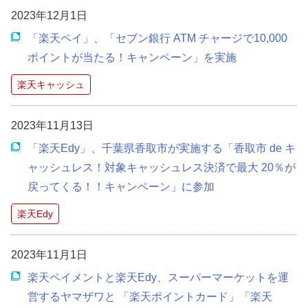
2023年12月1日
「楽天ペイ」、「セブン銀行 ATM チャージで10,000
ポイントが当たる！キャンペーン」を実施
楽天キャッシュ
2023年11月13日
「楽天Edy」、千葉県香取市が実施する「香取市 de キ
ャッシュレス！対象キャッシュレス決済で最大 20％が
戻ってくる！！キャンペーン」に参加
楽天Edy
2023年11月1日
楽天ペイメントと楽天Edy、スーパーマーケットを運
営するヤマザワと 「楽天ポイントカード」「楽天