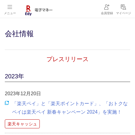
メニュー
会員登録
マイページ
会社情報
プレスリリース
2023年
2023年12月20日
「楽天ペイ」と「楽天ポイントカード」、「おトクな
ペイは楽天ペイ 新春キャンペーン 2024」を実施！
楽天キャッシュ