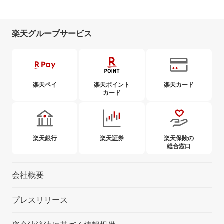
楽天グループサービス
楽天ペイ
楽天ポイント
楽天カード
カード
楽天銀行
楽天証券
楽天保険の
総合窓口
会社概要
プレスリリース