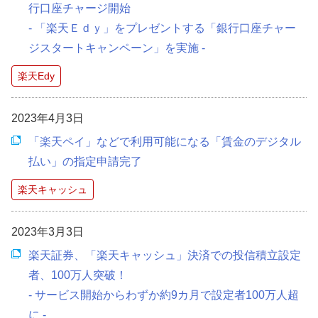
行口座チャージ開始
- 「楽天Ｅｄｙ」をプレゼントする「銀行口座チャー
ジスタートキャンペーン」を実施 -
楽天Edy
2023年4月3日
「楽天ペイ」などで利用可能になる「賃金のデジタル
払い」の指定申請完了
楽天キャッシュ
2023年3月3日
楽天証券、「楽天キャッシュ」決済での投信積立設定
者、100万人突破！
- サービス開始からわずか約9カ月で設定者100万人超
に -