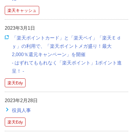
楽天キャッシュ
2023年3月1日
「楽天ポイントカード」と「楽天ペイ」「楽天Ｅｄ
ｙ」の利用で、「楽天ポイントメガ盛り！最大
2,000％還元キャンペーン」を開催
- はずれてももれなく「楽天ポイント」1ポイント進
呈！ -
楽天Edy
2023年2月28日
役員人事
楽天Edy