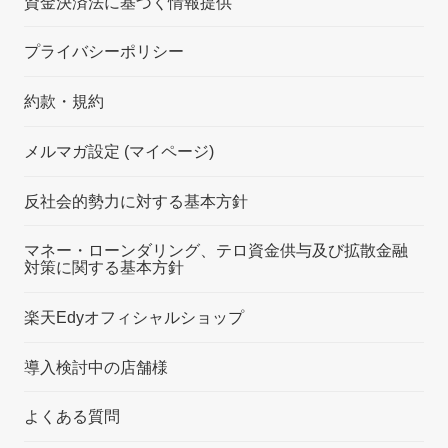
資金決済法に基づく情報提供
プライバシーポリシー
約款・規約
メルマガ設定 (マイページ)
反社会的勢力に対する基本方針
マネー・ローンダリング、テロ資金供与及び拡散金融
対策に関する基本方針
楽天Edyオフィシャルショップ
導入検討中の店舗様
よくある質問