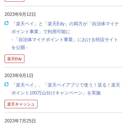
2023年9月12日
「楽天ペイ」と「楽天Edy」の両方が「自治体マイナ
ポイント事業」で利用可能に
- 「自治体マイナポイント事業」における特設サイト
を公開 -
楽天Edy
2023年9月1日
「楽天ペイ」、「楽天ペイアプリで使う！送る！楽天
ポイント100万山分けキャンペーン」を実施
楽天キャッシュ
2023年7月25日