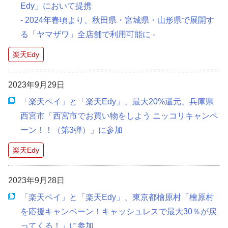
Edy」において提携
- 2024年春頃より、秋田県・宮城県・山形県で展開す
る「ヤマザワ」全店舗で利用可能に -
楽天Edy
2023年9月29日
「楽天ペイ」と「楽天Edy」、最大20%還元、兵庫県
西宮市「西宮市でお買い物をしよう ニッコリキャンペ
ーン！！（第3弾）」に参加
楽天Edy
2023年9月28日
「楽天ペイ」と「楽天Edy」、東京都檜原村「檜原村
を応援キャンペーン！キャッシュレスで最大30％が戻
ってくる！」に参加