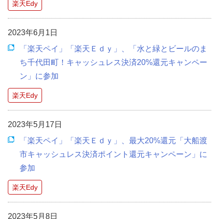
楽天Edy
2023年6月1日
「楽天ペイ」「楽天Ｅｄｙ」、「水と緑とビールのま
ち千代田町！キャッシュレス決済20%還元キャンペー
ン」に参加
楽天Edy
2023年5月17日
「楽天ペイ」「楽天Ｅｄｙ」、最大20%還元「大船渡
市キャッシュレス決済ポイント還元キャンペーン」に
参加
楽天Edy
2023年5月8日