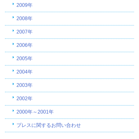
2009年
2008年
2007年
2006年
2005年
2004年
2003年
2002年
2000年～2001年
プレスに関するお問い合わせ