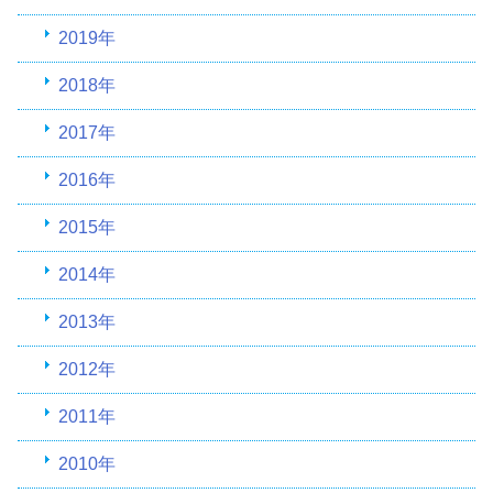
2019年
2018年
2017年
2016年
2015年
2014年
2013年
2012年
2011年
2010年