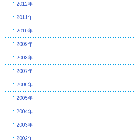
2012年
2011年
2010年
2009年
2008年
2007年
2006年
2005年
2004年
2003年
2002年