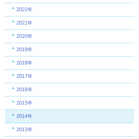
2022年
2021年
2020年
2019年
2018年
2017年
2016年
2015年
2014年
2013年