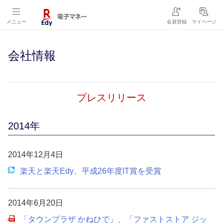
メニュー
会員登録
マイページ
会社情報
プレスリリース
2014年
2014年12月4日
楽天と楽天Edy、平成26年度IT賞を受賞
2014年6月20日
「タウンプラザ かねひで」、「ファストストア ジッ