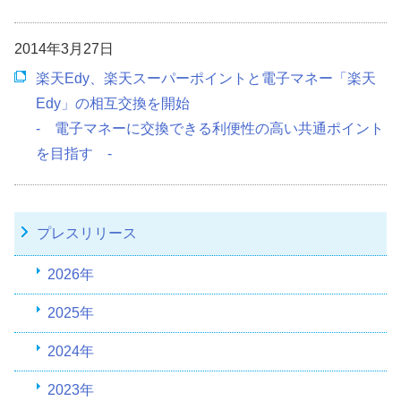
2014年3月27日
楽天Edy、楽天スーパーポイントと電子マネー「楽天
Edy」の相互交換を開始
- 電子マネーに交換できる利便性の高い共通ポイント
を目指す -
プレスリリース
2026年
2025年
2024年
2023年