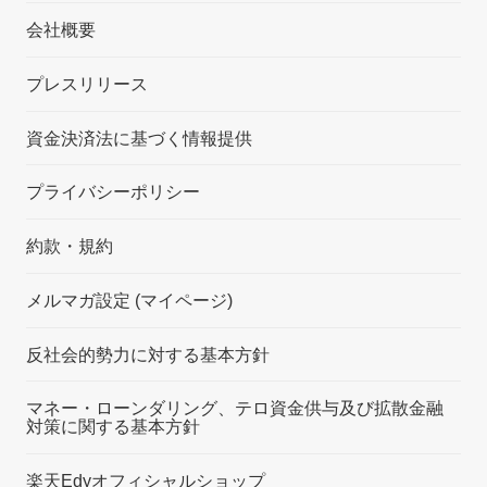
会社概要
プレスリリース
資金決済法に基づく情報提供
プライバシーポリシー
約款・規約
メルマガ設定 (マイページ)
反社会的勢力に対する基本方針
マネー・ローンダリング、テロ資金供与及び拡散金融
対策に関する基本方針
楽天Edyオフィシャルショップ