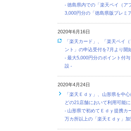
- 徳島県内での「楽天ペイ（
3,000円分の「徳島県版プレミ
2020年6月16日
「楽天カード」、「楽天ペイ（
ント」の申込受付を7月より開
- 最大5,000円分のポイン
設 -
2020年4月24日
「楽天Ｅｄｙ」、山形県を中心
どの21店舗において利用可能に
- 山形県で初めてＥｄｙ提携
万カ所以上の「楽天Ｅｄｙ」加