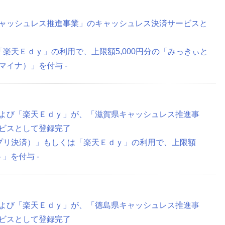
ャッシュレス推進事業」のキャッシュレス決済サービスと
「楽天Ｅｄｙ」の利用で、上限額5,000円分の「みっきぃと
イナ）」を付与 -
よび「楽天Ｅｄｙ」が、「滋賀県キャッシュレス推進事
ビスとして登録完了
アプリ決済）」もしくは「楽天Ｅｄｙ」の利用で、上限額
」を付与 -
よび「楽天Ｅｄｙ」が、「徳島県キャッシュレス推進事
ビスとして登録完了