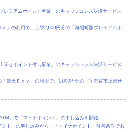
プレミアムポイント事業」のキャッシュレス決済サービス
ｄｙ」の利用で、上限2,000円分の「海陽町版プレミアムポ
上乗せポイント付与事業」のキャッシュレス決済サービス
の「楽天Ｅｄｙ」の利用で、1,000円分の「宇都宮市上乗せ
ATM」で「マイナポイント」の申し込みを開始
ポイント」の申し込みから、「マイナポイント」付与条件であ