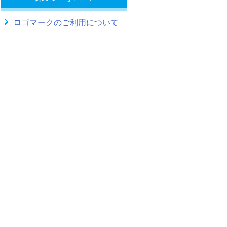
ロゴマークのご利用について