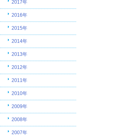
2017年
2016年
2015年
2014年
2013年
2012年
2011年
2010年
2009年
2008年
2007年