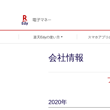
楽天Edyの使い方
スマホアプリ
会社情報
2020年