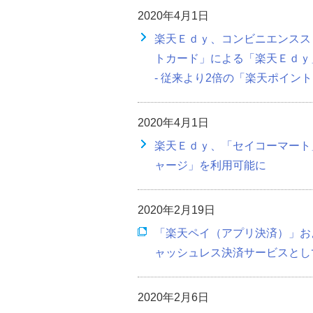
2020年4月1日
楽天Ｅｄｙ、コンビニエンスス
トカード」による「楽天Ｅｄｙ
- 従来より2倍の「楽天ポイント
2020年4月1日
楽天Ｅｄｙ、「セイコーマート
ャージ」を利用可能に
2020年2月19日
「楽天ペイ（アプリ決済）」お
ャッシュレス決済サービスとし
2020年2月6日