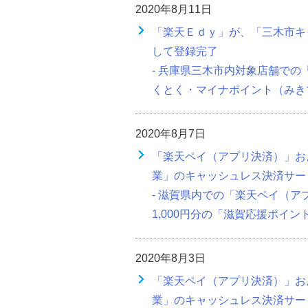
2020年8月11日
「楽天Ｅｄｙ」が、「三木市キ
して登録完了
- 兵庫県三木市内対象店舗での
くとく・マイナポイント（みきマ
2020年8月7日
「楽天ペイ（アプリ決済）」お
業」のキャッシュレス決済サー
- 滋賀県内での「楽天ペイ（
1,000円分の「滋賀応援ポイント
2020年8月3日
「楽天ペイ（アプリ決済）」お
業」のキャッシュレス決済サー