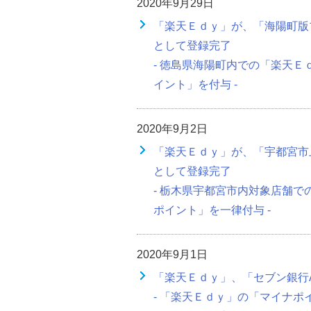
2020年9月29日
「楽天Ｅｄｙ」が、「海陽町版
として登録完了
- 徳島県海陽町内での「楽天Ｅ
イント」を付与 -
2020年9月2日
「楽天Ｅｄｙ」が、「宇都宮市
として登録完了
- 栃木県宇都宮市内対象店舗で
ポイント」を一律付与 -
2020年9月1日
「楽天Ｅｄｙ」、「セブン銀行
- 「楽天Ｅｄｙ」の「マイナ