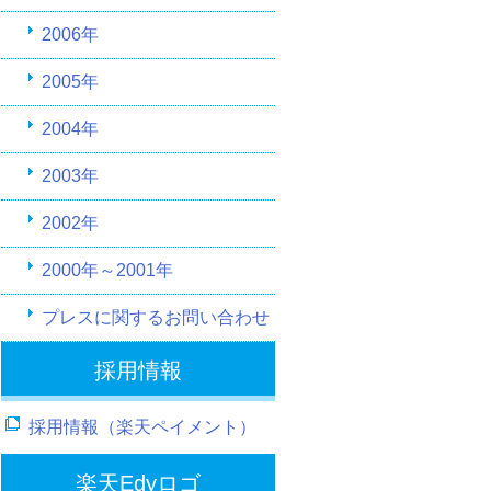
2006年
2005年
2004年
2003年
2002年
2000年～2001年
プレスに関するお問い合わせ
採用情報
採用情報（楽天ペイメント）
楽天Edyロゴ