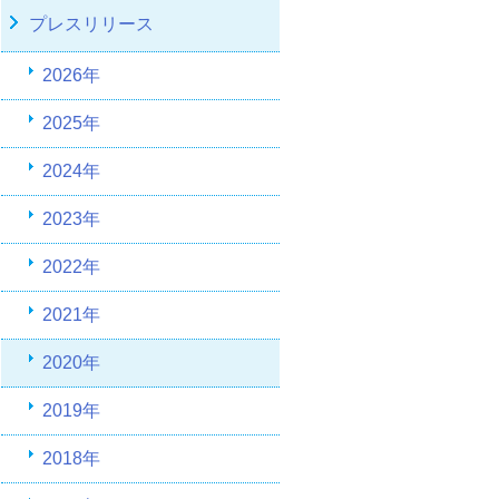
プレスリリース
2026年
2025年
2024年
2023年
2022年
2021年
2020年
2019年
2018年