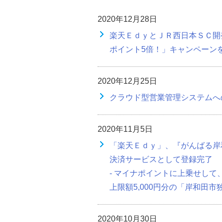
2020年12月28日
楽天ＥｄｙとＪＲ西日本ＳＣ開
ポイント5倍！」キャンペーン
2020年12月25日
クラウド型営業管理システムへ
2020年11月5日
「楽天Ｅｄｙ」、『がんばる岸
決済サービスとして登録完了
- マイナポイントに上乗せし
上限額5,000円分の「岸和田市
2020年10月30日