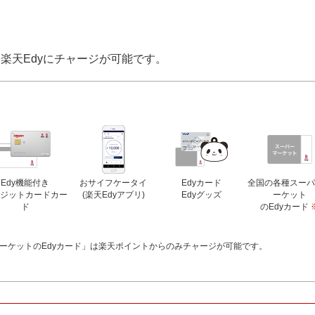
る楽天Edyにチャージが可能です。
Edy機能付き
おサイフケータイ
Edyカード
全国の各種スー
ジットカードカー
(楽天Edyアプリ)
Edyグッズ
ーケット
ド
のEdyカード
ーケットのEdyカード」は楽天ポイントからのみチャージが可能です。