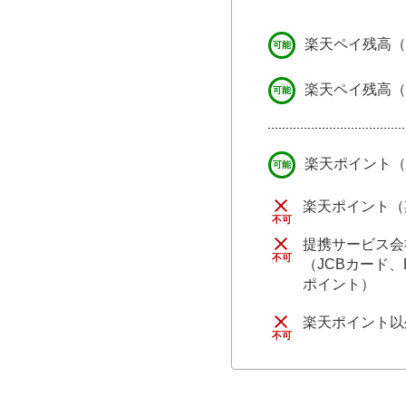
楽天ペイ残高（
楽天ペイ残高（
楽天ポイント（
楽天ポイント（
提携サービス会
（JCBカード
ポイント）
楽天ポイント以