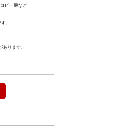
コピー機など
です。
があります。