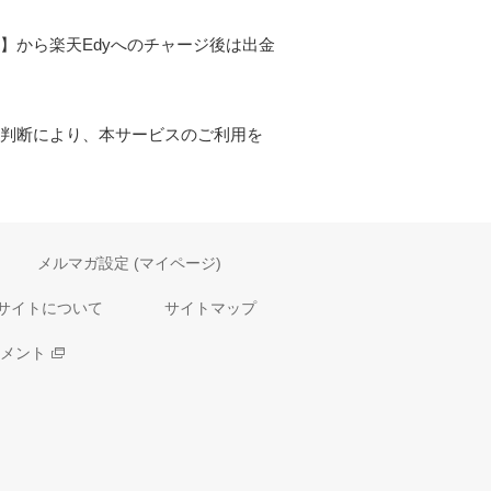
】から楽天Edyへのチャージ後は出金
判断により、本サービスのご利用を
メルマガ設定 (マイページ)
サイトについて
サイトマップ
メント