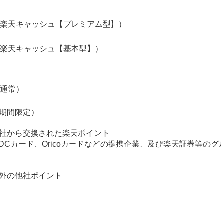
楽天キャッシュ【プレミアム型】）
楽天キャッシュ【基本型】）
通常）
期間限定）
社から交換された楽天ポイント
、DCカード、Oricoカードなどの提携企業、及び楽天証券等の
外の他社ポイント