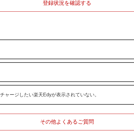
登録状況を確認する
、チャージしたい楽天Edyが表示されていない。
その他よくあるご質問