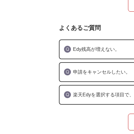
よくあるご質問
Edy残高が増えない。
申請をキャンセルしたい。
楽天Edyを選択する項目で