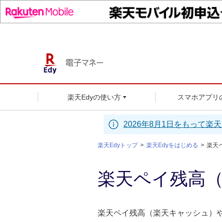
楽天Edyの使い方
スマホアプリ
2026年8月1日をもって
楽天Edyトップ
楽天Edyをはじめる
楽天
楽天ペイ残高（
楽天ペイ残高（楽天キャッシュ）や