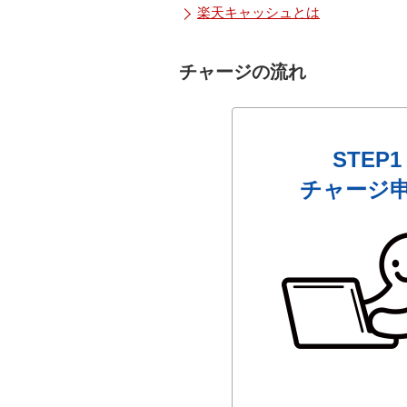
楽天キャッシュとは
チャージの流れ
STEP1
チャージ