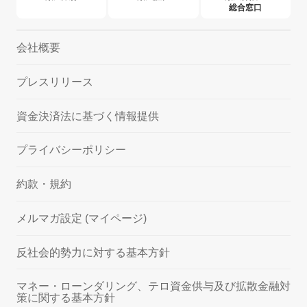
総合窓口
会社概要
プレスリリース
資金決済法に基づく情報提供
プライバシーポリシー
約款・規約
メルマガ設定 (マイページ)
反社会的勢力に対する基本方針
マネー・ローンダリング、テロ資金供与及び拡散金融対
策に関する基本方針