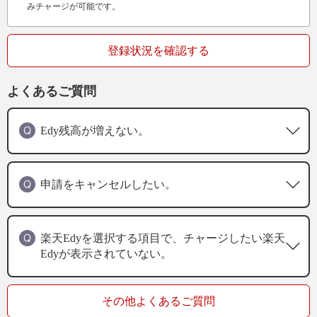
みチャージが可能です。
登録状況を確認する
よくあるご質問
Edy残高が増えない。
申請をキャンセルしたい。
楽天Edyを選択する項目で、チャージしたい楽天
Edyが表示されていない。
その他よくあるご質問