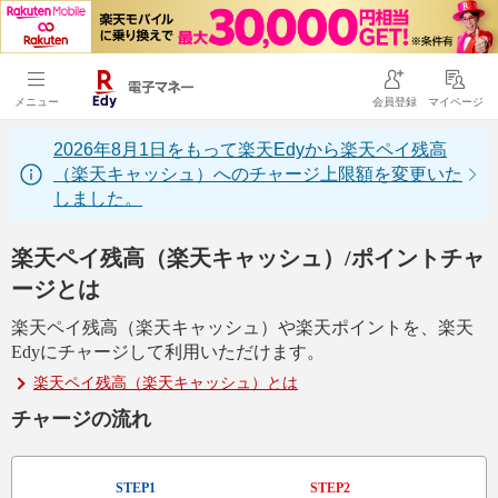
メニュー
会員登録
マイページ
2026年8月1日をもって楽天Edyから楽天ペイ残高
（楽天キャッシュ）へのチャージ上限額を変更いた
しました。
楽天ペイ残高（楽天キャッシュ）/ポイントチャ
ージとは
楽天ペイ残高（楽天キャッシュ）や楽天ポイントを、楽天
Edyにチャージして利用いただけます。
楽天ペイ残高（楽天キャッシュ）とは
チャージの流れ
STEP1
STEP2