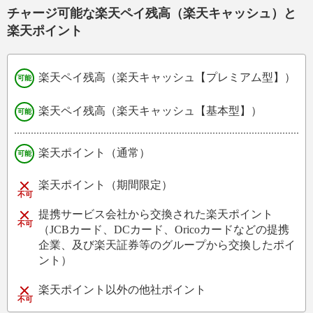
チャージ可能な楽天ペイ残高（楽天キャッシュ）と
楽天ポイント
楽天ペイ残高（楽天キャッシュ【プレミアム型】）
楽天ペイ残高（楽天キャッシュ【基本型】）
楽天ポイント（通常）
楽天ポイント（期間限定）
提携サービス会社から交換された楽天ポイント
（JCBカード、DCカード、Oricoカードなどの提携
企業、及び楽天証券等のグループから交換したポイ
ント）
楽天ポイント以外の他社ポイント