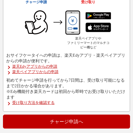
チャージ申請
受け取り
楽天ペイアプリや
ファミリーマートのマルチコ
ピー機など
おサイフケータイへの申請は、楽天Edyアプリ・楽天ペイアプリ
からの申請が便利です。
楽天Edyアプリからの申請
楽天ペイアプリからの申請
初めてチャージ申請を行ってから7日間は、受け取り可能になる
まで2日かかる場合があります。
※Edy機能付き楽天カードは初回から即時でお受け取りいただけ
ます
受け取り方法を確認する
チャージ申請へ