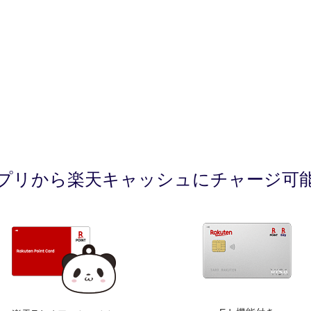
アプリから楽天キャッシュにチャージ可能