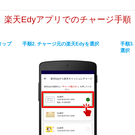
楽天Edyアプリでのチャージ手順
タップ
手順2. チャージ元の楽天Edyを選択
手順3
選択