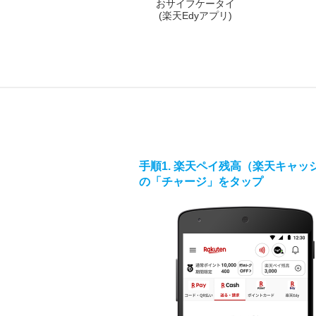
おサイフケータイ
(楽天Edyアプリ)
手順1. 楽天ペイ残高（楽天キャッ
の「チャージ」をタップ