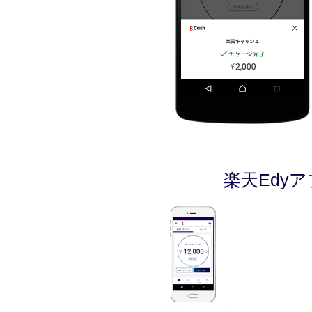
楽天Edy