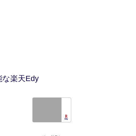
な楽天Edy