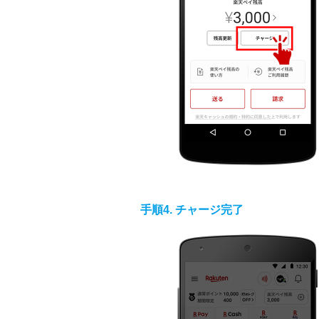
手順4. チャージ完了