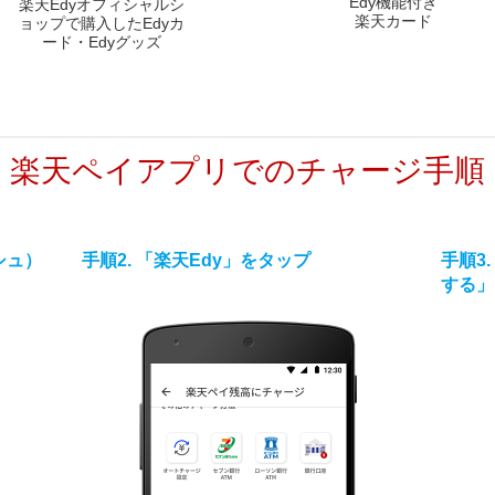
Edy機能付き
楽天Edyオフィシャルシ
楽天カード
ョップで購入したEdyカ
ード・Edyグッズ
楽天ペイアプリでのチャージ手順
シュ）
手順2. 「楽天Edy」をタップ
手順3
する」