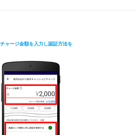
. チャージ金額を入力し認証方法を