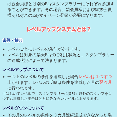
は親会員様とは別のEdyスタンプラリーにそれぞれ参加す
ることができます。その場合、親会員様および家族会員
様それぞれのEdyマイページ登録が必要になります。
レベルごとにレベルの条件があります。
レベルは対象の楽天Edyのご利用状況と、スタンプラリー
の達成状況によって決まります。
レベルアップについて
一つ上のレベルの条件を達成した場合
レベルは１つずつ
上がります。レベルの反映は条件を達成した月の
翌々月
に行われます。
※はじめてレベルで「スタンプラリーに参加」以外のスタンプを１
つでも達成した場合は翌月にみならいレベルに上がります。
レベルダウンについて
その月のレベルの条件を３カ月連続達成できなかった場