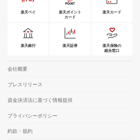
楽天ペイ
楽天ポイント
楽天カード
カード
楽天銀行
楽天証券
楽天保険の
総合窓口
会社概要
プレスリリース
資金決済法に基づく情報提供
プライバシーポリシー
約款・規約