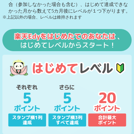
合（参加しなかった場合も含む）、はじめて達成できな
かった月から数えて5カ月後にレベルが１つ下がります。
※上記以外の場合、レベルは維持されます