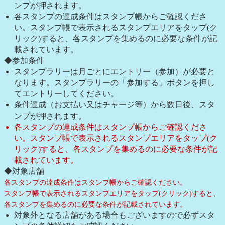
ンプが押されます。
各スタンプの達成条件はスタンプ帳からご確認くださ
い。スタンプ帳で表示されるスタンプエリアをタップ(ク
リック)すると、各スタンプを集めるのに必要な条件が記
載されています。
◆参加条件
スタンプラリーは月ごとにエントリー（参加）が必要と
なります。スタンプラリーの「参加する」ボタンを押し
てエントリーしてください。
条件達成（お支払い又はチャージ等）から数日後、スタ
ンプが押されます。
各スタンプの達成条件はスタンプ帳からご確認くださ
い。スタンプ帳で表示されるスタンプエリアをタップ(ク
リック)すると、各スタンプを集めるのに必要な条件が記
載されています。
◆対象店舗
各スタンプの達成条件はスタンプ帳からご確認ください。
スタンプ帳で表示されるスタンプエリアをタップ(クリック)すると、
各スタンプを集めるのに必要な条件が記載されています。
対象外となる店舗がある場合もございますので必ずスタ