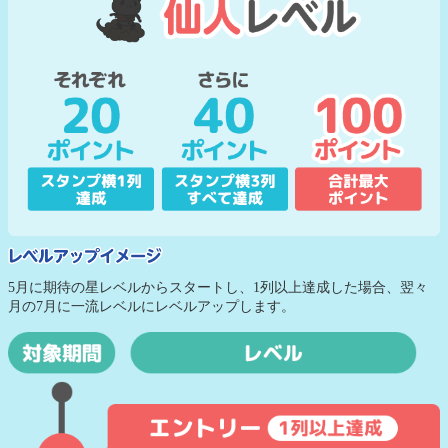
5月に期待の星レベルからスタートし、1列以上達成した場合、翌々
月の7月に一流レベルにレベルアップします。