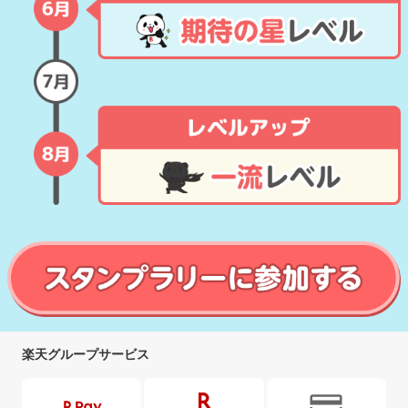
楽天グループサービス