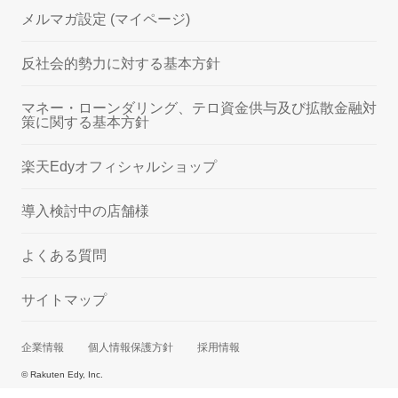
メルマガ設定 (マイページ)
反社会的勢力に対する基本方針
マネー・ローンダリング、テロ資金供与及び拡散金融対
策に関する基本方針
楽天Edyオフィシャルショップ
導入検討中の店舗様
よくある質問
サイトマップ
企業情報
個人情報保護方針
採用情報
© Rakuten Edy, Inc.