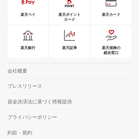
楽天ペイ
楽天ポイント
楽天カード
カード
楽天銀行
楽天証券
楽天保険の
総合窓口
会社概要
プレスリリース
資金決済法に基づく情報提供
プライバシーポリシー
約款・規約