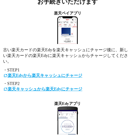
お手続きいただけます
楽天ペイアプリ
古い楽天カードの楽天Edyを楽天キャッシュにチャージ後に、新し
い楽天カードの楽天Edyに楽天キャッシュからチャージしてくださ
い。
・STEP1
楽天Edyから楽天キャッシュにチャージ
・STEP2
楽天キャッシュから楽天Edyにチャージ
楽天Edyアプリ