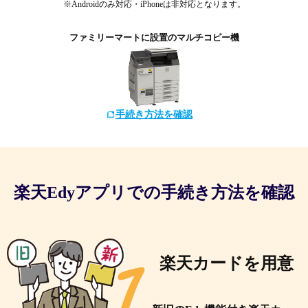
※Androidのみ対応・iPhoneは非対応となります。
ファミリーマートに設置のマルチコピー機
手続き方法を確認
楽天Edyアプリでの手続き方法を確認
楽天カードを用意