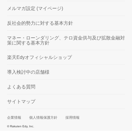
メルマガ設定 (マイページ)
反社会的勢力に対する基本方針
マネー・ローンダリング、テロ資金供与及び拡散金融対
策に関する基本方針
楽天Edyオフィシャルショップ
導入検討中の店舗様
よくある質問
サイトマップ
企業情報
個人情報保護方針
採用情報
© Rakuten Edy, Inc.