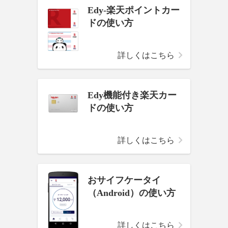
Edy-楽天ポイントカー
ドの使い方
詳しくはこちら
Edy機能付き楽天カー
ドの使い方
詳しくはこちら
おサイフケータイ
（Android）の使い方
詳しくはこちら