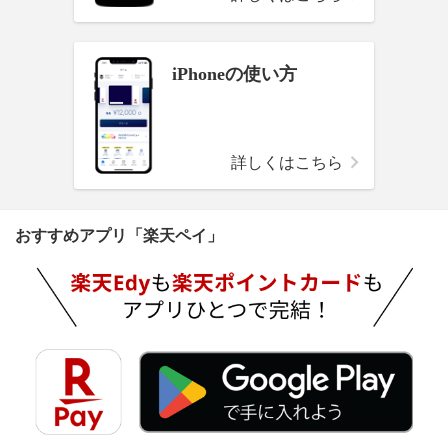
iPhoneの使い方
詳しくはこちら
おすすめアプリ「楽天ペイ」