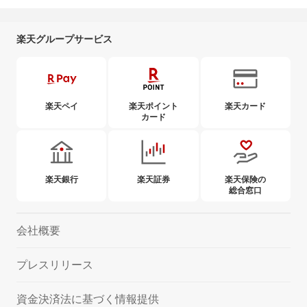
楽天グループサービス
楽天ペイ
楽天ポイント
楽天カード
カード
楽天銀行
楽天証券
楽天保険の
総合窓口
会社概要
プレスリリース
資金決済法に基づく情報提供