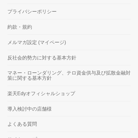
プライバシーポリシー
約款・規約
メルマガ設定 (マイページ)
反社会的勢力に対する基本方針
マネー・ローンダリング、テロ資金供与及び拡散金融対
策に関する基本方針
楽天Edyオフィシャルショップ
導入検討中の店舗様
よくある質問