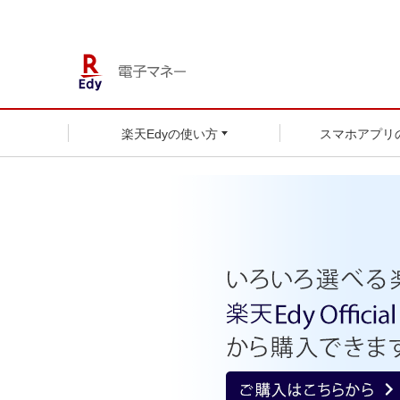
楽天Edyの使い方
スマホアプリ