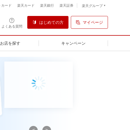
トカード
楽天カード
楽天銀行
楽天証券
楽天グループ
はじめての方
マイページ
よくある質問
るお店を探す
キャンペーン