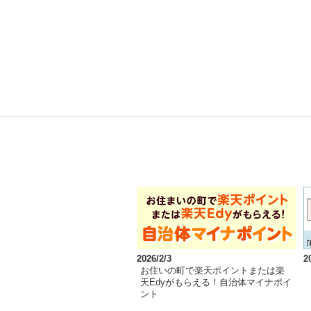
2026/2/3
2
お住いの町で楽天ポイントまたは楽
天Edyがもらえる！自治体マイナポイ
ント