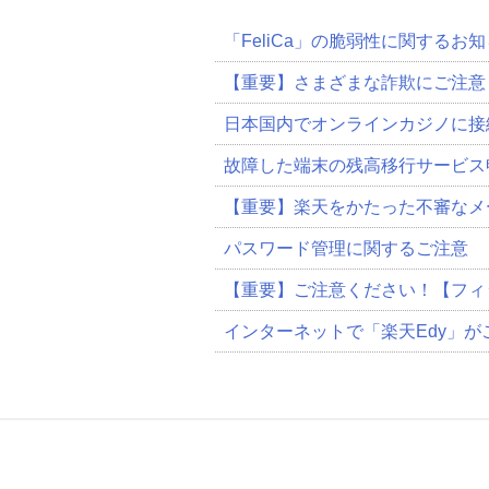
「FeliCa」の脆弱性に関するお知
【重要】さまざまな詐欺にご注意
日本国内でオンラインカジノに接
故障した端末の残高移行サービス
【重要】楽天をかたった不審なメ
パスワード管理に関するご注意
【重要】ご注意ください！【フィ
インターネットで「楽天Edy」