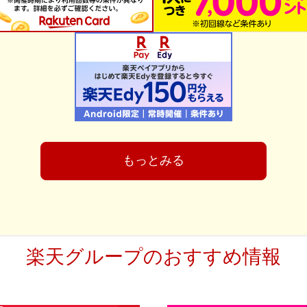
もっとみる
楽天グループのおすすめ情報