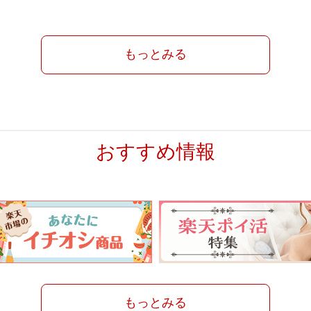
もっとみる
おすすめ情報
もっとみる