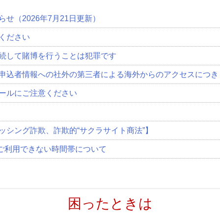
らせ（2026年7月21日更新）
ください
続して賭博を行うことは犯罪です
申込者情報への社外の第三者による海外からのアクセスにつき
ールにご注意ください
ッシング詐欺、詐欺的“サクラサイト商法”】
がご利用できない時間帯について
困ったときは