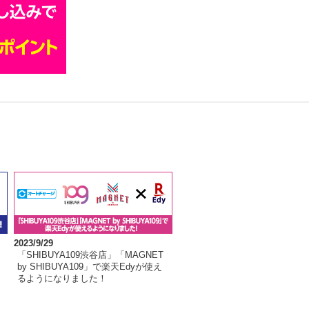
2023/9/29
「SHIBUYA109渋谷店」「MAGNET
by SHIBUYA109」で楽天Edyが使え
るようになりました！