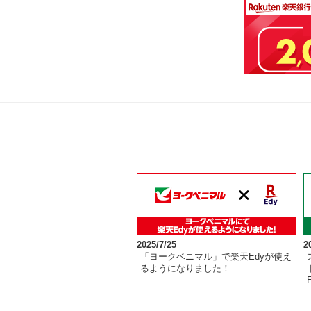
2025/7/25
2
「ヨークベニマル」で楽天Edyが使え
るようになりました！