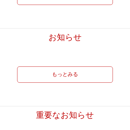
お知らせ
もっとみる
重要なお知らせ