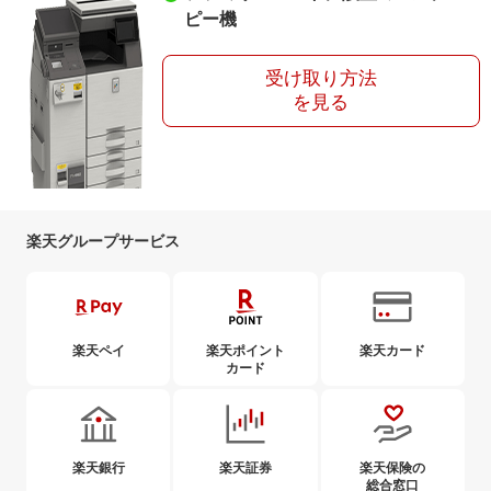
ピー機
受け取り方法
を見る
楽天グループサービス
楽天ペイ
楽天ポイント
楽天カード
カード
楽天銀行
楽天証券
楽天保険の
総合窓口