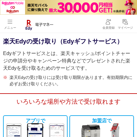
メニュー
会員登録
マイページ
楽天Edyの受け取り（Edyギフトサービス）
Edyギフトサービスとは、楽天キャッシュ/ポイントチャー
ジの申請分やキャンペーン特典などでプレゼントされた楽
天Edyを受け取るためのサービスです。
※
楽天Edyの受け取りには受け取り期限があります。有効期限内に
必ずお受け取りください。
いろいろな場所や方法で受け取れます
アプリで
加盟店で