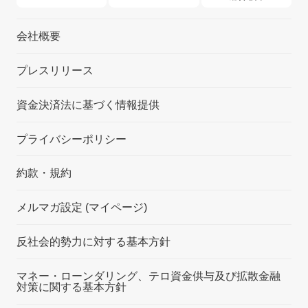
会社概要
プレスリリース
資金決済法に基づく情報提供
プライバシーポリシー
約款・規約
メルマガ設定 (マイページ)
反社会的勢力に対する基本方針
マネー・ローンダリング、テロ資金供与及び拡散金融
対策に関する基本方針