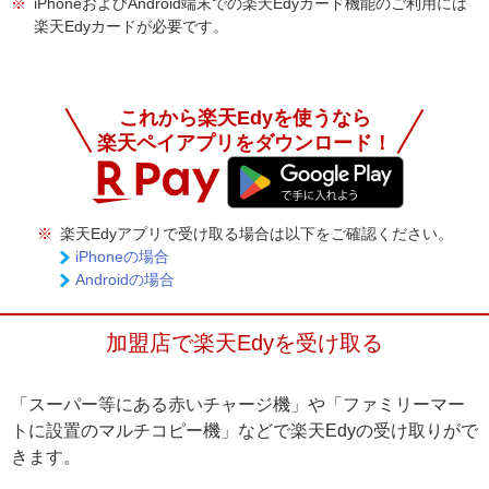
※
iPhoneおよびAndroid端末での楽天Edyカード機能のご利用には
楽天Edyカードが必要です。
これから楽天Edyを使うなら
楽天ペイアプリをダウンロード！
※
楽天Edyアプリで受け取る場合は以下をご確認ください。
iPhoneの場合
Androidの場合
加盟店で楽天Edyを受け取る
「スーパー等にある赤いチャージ機」や「ファミリーマー
トに設置のマルチコピー機」などで楽天Edyの受け取りがで
きます。