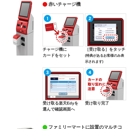
赤いチャージ機
チャージ機に
［受け取る］をタッチ
カードをセット
(特典があるお客様のみ表
示されます)
受け取る楽天Edyを
受け取り完了
選んで確認画面へ
ファミリーマートに設置のマルチコ