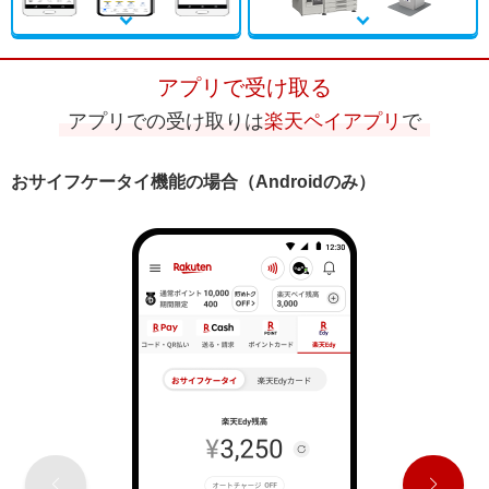
アプリで受け取る
アプリでの受け取りは
楽天ペイアプリ
で
おサイフケータイ機能の場合（Androidのみ）