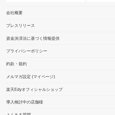
会社概要
プレスリリース
資金決済法に基づく情報提供
プライバシーポリシー
約款・規約
メルマガ設定 (マイページ)
楽天Edyオフィシャルショップ
導入検討中の店舗様
よくある質問