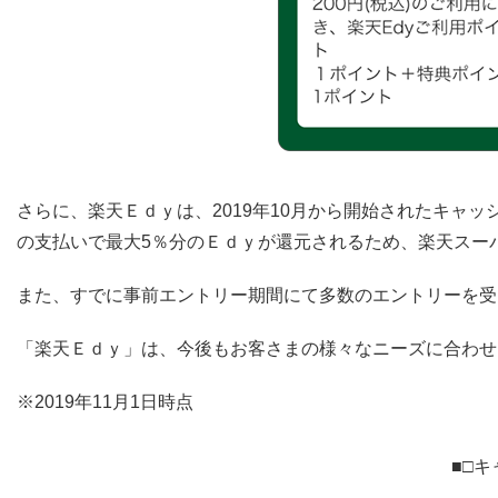
さらに、楽天Ｅｄｙは、2019年10月から開始されたキャ
の支払いで最大5％分のＥｄｙが還元されるため、楽天スー
また、すでに事前エントリー期間にて多数のエントリーを受
「楽天Ｅｄｙ」は、今後もお客さまの様々なニーズに合わせ
※2019年11月1日時点
■□キ