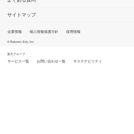
サイトマップ
企業情報
個人情報保護方針
採用情報
© Rakuten Edy, Inc.
楽天グループ
サービス一覧
お問い合わせ一覧
サステナビリティ