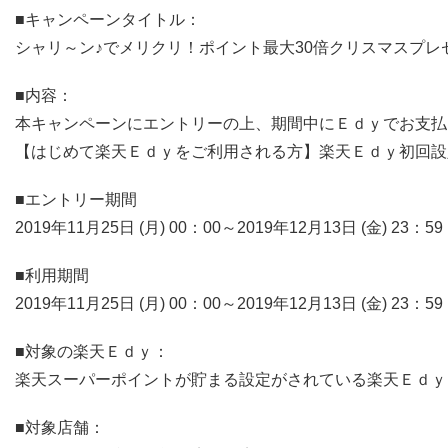
■キャンペーンタイトル：
シャリ～ン♪でメリクリ！ポイント最大30倍クリスマスプレ
■内容：
本キャンペーンにエントリーの上、期間中にＥｄｙでお支払
【はじめて楽天Ｅｄｙをご利用される方】楽天Ｅｄｙ初回設
■エントリー期間
2019年11月25日 (月) 00：00～2019年12月13日 (金) 23：59
■利用期間
2019年11月25日 (月) 00：00～2019年12月13日 (金) 23：59
■対象の楽天Ｅｄｙ：
楽天スーパーポイントが貯まる設定がされている楽天Ｅｄｙ
■対象店舗：