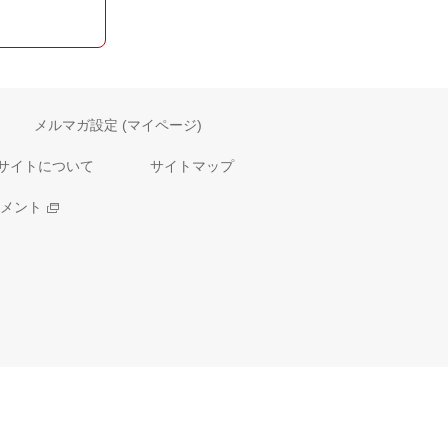
メルマガ設定 (マイページ)
サイトについて
サイトマップ
メント