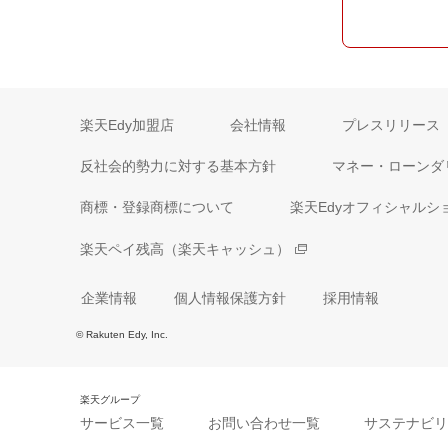
楽天Edy加盟店
会社情報
プレスリリース
反社会的勢力に対する基本方針
マネー・ローンダ
商標・登録商標について
楽天Edyオフィシャルシ
楽天ペイ残高（楽天キャッシュ）
企業情報
個人情報保護方針
採用情報
© Rakuten Edy, Inc.
楽天グループ
サービス一覧
お問い合わせ一覧
サステナビリ