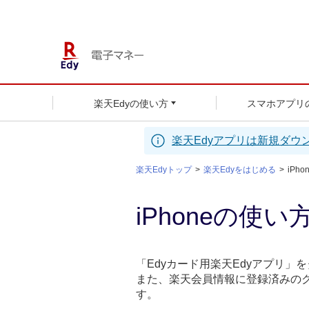
楽天Edyの使い方
スマホアプリ
楽天Edyアプリは新規ダウ
楽天Edyトップ
楽天Edyをはじめる
iPh
iPhoneの使い
「Edyカード用楽天Edyアプリ
また、楽天会員情報に登録済みのク
す。